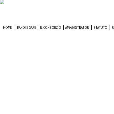
HOME
BANDI E GARE
IL CONSORZIO
AMMINISTRATORI
STATUTO
R