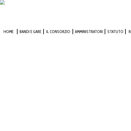
HOME
BANDI E GARE
IL CONSORZIO
AMMINISTRATORI
STATUTO
R