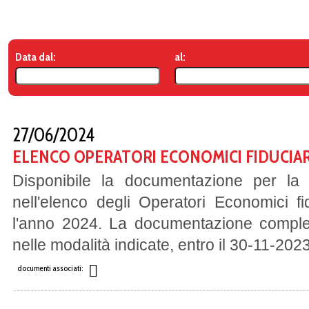
Data dal:
al:
27/06/2024
ELENCO OPERATORI ECONOMICI FIDUCIAR
Disponibile la documentazione per la r
nell'elenco degli Operatori Economici fi
l'anno 2024. La documentazione complet
nelle modalità indicate, entro il 30-11-202
documenti associati: