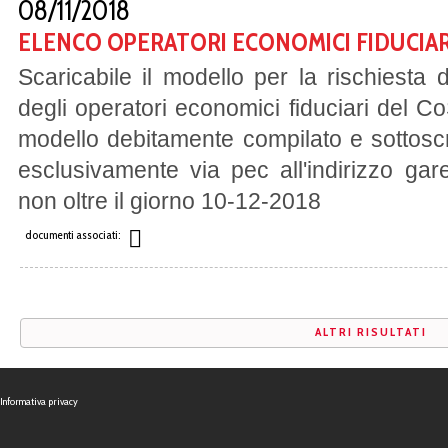
08/11/2018
ELENCO OPERATORI ECONOMICI FIDUCIAR
Scaricabile il modello per la rischiesta 
degli operatori economici fiduciari del Co
modello debitamente compilato e sottoscr
esclusivamente via pec all'indirizzo gar
non oltre il giorno 10-12-2018
documenti associati:
ALTRI RISULTATI
Informativa privacy